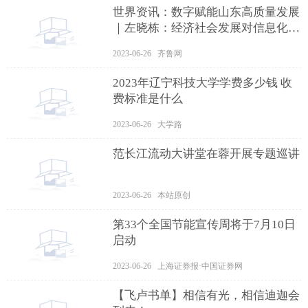
世界资讯：数字赋能山东高质量发展
｜左晓栋：经济社会发展对信息化的
依赖是网络安全保障工作的内生动力
2023-06-26 齐鲁网
2023年辽宁科技大学学费多少钱 收
费标准是什么
2023-06-26 大学路
范长江流动大讲堂在蓉开展专题巡讲
2023-06-26 本站原创
第33个全国节能宣传周将于7月10日
启动
2023-06-26 上海证券报·中国证券网
【飞卢书单】相信有光，相信迪迦会