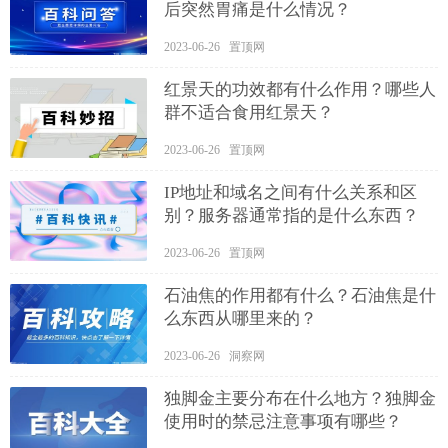
后突然胃痛是什么情况？
2023-06-26 置顶网
红景天的功效都有什么作用？哪些人
群不适合食用红景天？
2023-06-26 置顶网
IP地址和域名之间有什么关系和区
别？服务器通常指的是什么东西？
2023-06-26 置顶网
石油焦的作用都有什么？石油焦是什
么东西从哪里来的？
2023-06-26 洞察网
独脚金主要分布在什么地方？独脚金
使用时的禁忌注意事项有哪些？