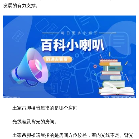
发展的有力支撑。
土家吊脚楼暗屋指的是哪个房间
光线差及背光的房间。
土家吊脚楼暗屋指的是房间方位较差，室内光线不足、背光