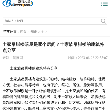
当前位置 :
首页 >
知识大全 >
土家吊脚楼暗屋是哪个房间？土家族吊脚楼的建筑特
点分享
来源：洞察网
时间：2023-06-26 22:55:07
土家族吊脚楼的建筑特点分享
土家族吊脚楼有建筑形式独特、结构精妙、装饰独特、使用
方便、社会功能等特点，也有保护、祭祀、居住、旅游等作用。
土家族吊脚楼是一种独特的建筑形式，是土家族民居的代表，有
着独特的建筑特点和文化内涵。对于土家族人民来说，吊脚楼也
是精神家园，保持着他们的传统文化和生活方式。因此应当保护
这种建筑文化，既是对土家族文化的保护和传承，也是旅游产业