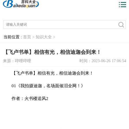
当前位置 :
首页 >
知识大全 >
【飞卢书单】相信有光，相信迪迦会到来！
来源：哔哩哔哩
时间：2023-06-26 17:06:54
【飞卢书单】相信有光，相信迪迦会到来！
01《我拍摄迪迦，名场面催泪全网！》
作者：火书楼追风2