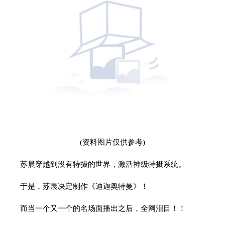
(资料图片仅供参考)
苏晨穿越到没有特摄的世界，激活神级特摄系统。
于是，苏晨决定制作《迪迦奥特曼》！
而当一个又一个的名场面播出之后，全网泪目！！