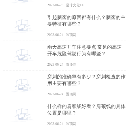
2023-06-25 足球文化FF
引起脑雾的原因都有什么？脑雾的主
要特征有哪些？
2023-06-24 置顶网
雨天高速开车注意要点 常见的高速
开车危险驾驶行为有哪些？
2023-06-24 置顶网
穿刺的准确率有多少？穿刺检查的作
用主要有哪些？
2023-06-24 置顶网
什么样的肩颈线好看？肩颈线的具体
位置是哪里？
2023-06-24 置顶网