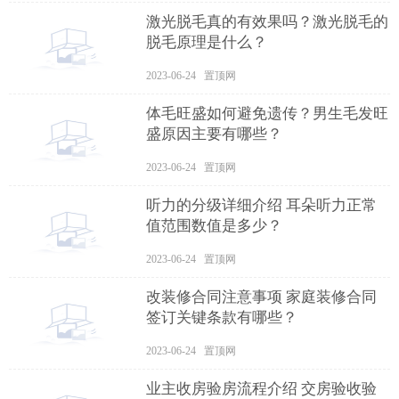
激光脱毛真的有效果吗？激光脱毛的
脱毛原理是什么？
2023-06-24 置顶网
体毛旺盛如何避免遗传？男生毛发旺
盛原因主要有哪些？
2023-06-24 置顶网
听力的分级详细介绍 耳朵听力正常
值范围数值是多少？
2023-06-24 置顶网
改装修合同注意事项 家庭装修合同
签订关键条款有哪些？
2023-06-24 置顶网
业主收房验房流程介绍 交房验收验