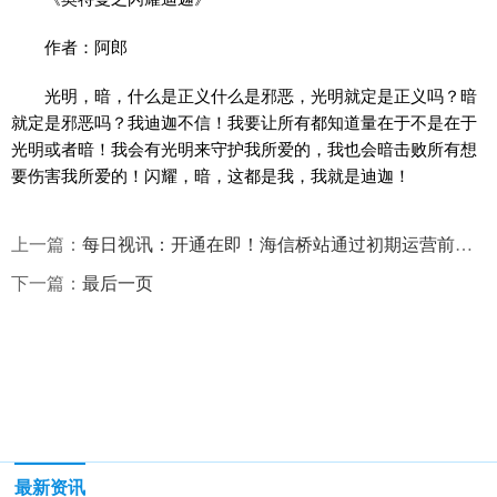
作者：阿郎
光明，暗，什么是正义什么是邪恶，光明就定是正义吗？暗
就定是邪恶吗？我迪迦不信！我要让所有都知道量在于不是在于
光明或者暗！我会有光明来守护我所爱的，我也会暗击败所有想
要伤害我所爱的！闪耀，暗，这都是我，我就是迪迦！
上一篇：
每日视讯：开通在即！海信桥站通过初期运营前安全评估
下一篇：
最后一页
最新资讯