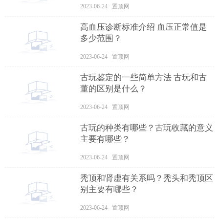
2023-06-24 置顶网
高血压诊断标准介绍 血压正常值是
多少范围？
2023-06-24 置顶网
古玩鉴定的一些简单方法 古玩和古
董的区别是什么？
2023-06-24 置顶网
古玩的种类有哪些？古玩收藏的意义
主要有哪些？
2023-06-24 置顶网
秃顶和肾虚有关系吗？秃头和秃顶区
别主要有哪些？
2023-06-24 置顶网