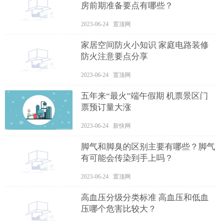
房前期准备要点有哪些？
2023-06-24 置顶网
家居空间防火小知识 家庭电路装修
防火注意要点分享
2023-06-24 置顶网
五年来“最火”端午假期 机票景区门
票预订量大涨
2023-06-24 新快网
脚气和脚臭的区别主要有哪些？脚气
有可能会传染到手上吗？
2023-06-24 置顶网
高血压分级分类标准 高血压和低血
压哪个危害比较大？