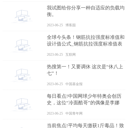
我试图给你分享一种自适应的负载均
衡。
2023-06-25 博客园
全球今头条！钢筋抗拉强度标准值和
设计值公式_钢筋抗拉强度标准值表
2023-06-25 互联网
热搜第一！又要调休 这次是“休八上
七”！
2023-06-25 中国基金报
每日看点!中国网球少年特奥会创历
史，这位“冷面酷哥”的偶像是李娜
2023-06-25 中国青年网
当前焦点!平均每天缴获1斤毒品！致