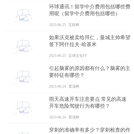
环球通讯！留学中介费用包括哪些费
用呢（留学中介费用包括哪些）
2023-06-25 互联网
如果沃克被卖给拜仁，曼城主帅希望
签下阿什拉夫·哈基米
2023-06-25 足球文化FF
引起脑雾的原因都有什么？脑雾的主
要特征有哪些？
2023-06-24 置顶网
雨天高速开车注意要点 常见的高速
开车危险驾驶行为有哪些？
2023-06-24 置顶网
穿刺的准确率有多少？穿刺检查的作