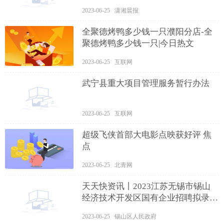
2023-06-25 潇湘晨报
全聚德烤鸭多少钱一只濮阳分店-全
聚德烤鸭多少钱一只|今日热文
2023-06-25 互联网
武宁县重大项目管理服务暂行办法
2023-06-25 互联网
超级飞侠首部大电影点映获好评 焦
点
2023-06-25 北青网
天天快资讯丨2023江苏无锡市锡山
经济技术开发区国有企业招聘拟录用
人员公告
2023-06-25 锡山区人民政府