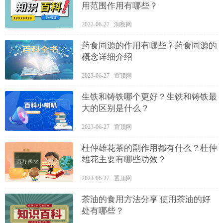
用范围作用有哪些？
2023-06-27 洞察网
药食同源的作用有哪些？药食同源的
概念详细介绍
2023-06-27 置顶网
生铁和铸铁哪个更好？生铁和铸铁最
大的区别是什么？
2023-06-27 置顶网
杜仲雄花茶的副作用都有什么？杜仲
雄花主要有哪些功效？
2023-06-27 置顶网
茶油的食用方法分享 使用茶油的好
处有哪些？