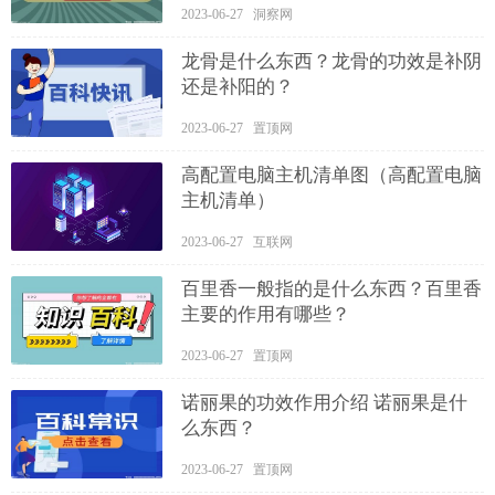
2023-06-27 洞察网
龙骨是什么东西？龙骨的功效是补阴
还是补阳的？
2023-06-27 置顶网
高配置电脑主机清单图（高配置电脑
主机清单）
2023-06-27 互联网
百里香一般指的是什么东西？百里香
主要的作用有哪些？
2023-06-27 置顶网
诺丽果的功效作用介绍 诺丽果是什
么东西？
2023-06-27 置顶网