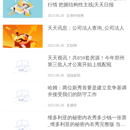
行情 把握结构性主线|天天日报
2023-06-28 证券时报网
天天讯息：公司法人查询_公司法人
2023-06-28 互联网
天天视讯！共859套房源！今年郑州
第三批人才公寓开始上线配租
2023-06-28 顶端新闻
哈姆：两位新秀首要是建立竞争基调
并接受我们的防守工作
2023-06-28 直播吧
维多利亚的秘密内衣秀多少钱一张票
_维多利亚的秘密内衣秀完整版 当前