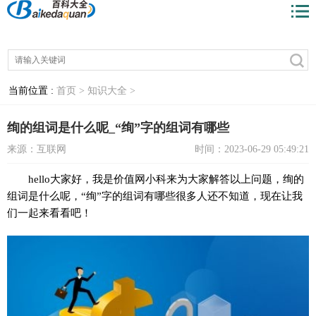
当前位置 :
首页 >
知识大全 >
绚的组词是什么呢_“绚”字的组词有哪些
来源：互联网
时间：2023-06-29 05:49:21
hello大家好，我是价值网小科来为大家解答以上问题，绚的
组词是什么呢，“绚”字的组词有哪些很多人还不知道，现在让我
们一起来看看吧！