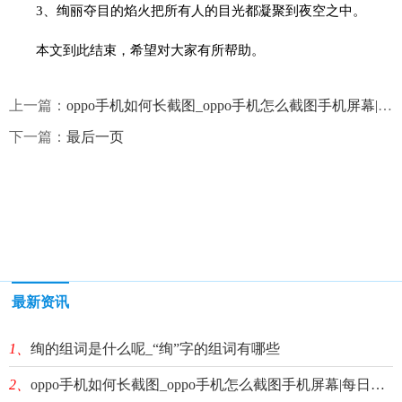
3、绚丽夺目的焰火把所有人的目光都凝聚到夜空之中。
本文到此结束，希望对大家有所帮助。
上一篇：
oppo手机如何长截图_oppo手机怎么截图手机屏幕|每日精选
下一篇：
最后一页
最新资讯
1、
绚的组词是什么呢_“绚”字的组词有哪些
2、
oppo手机如何长截图_oppo手机怎么截图手机屏幕|每日精选