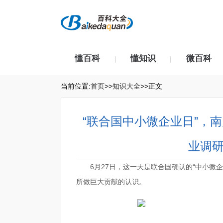
懂百科
懂知识
微百科
|
|
当前位置:
首页
>>
知识大全
>>正文
“联合国中小微企业日”，南
业调研
6月27日，这一天是联合国确认的“中小微
所做巨大贡献的认识。