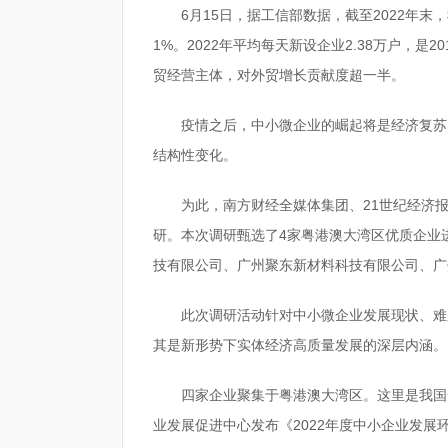
6月15日，据工信部数据，截至2022年末
1%。2022年平均每天新设企业2.38万户，是
贸经营主体，对外贸增长贡献度超一半。
疫情之后，中小微企业的崛起将是经济复苏
结构性变化。
为此，南方财经全媒体集团、21世纪经济
研。本次调研甄选了4家粤港澳大湾区优质企业
技有限公司、广州聚东新材料科技有限公司、广
此次调研活动针对中小微企业发展现状、难
其是新形势下实体经济高质量发展的深层内涵。
四家企业聚集于粤港澳大湾区。这里是我国
业发展促进中心发布《2022年度中小企业发