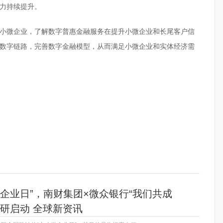
力持续提升。
小微企业，了解数字普惠金融服务在提升小微企业和长尾客户信
数字链路，完善数字金融模型，从而满足小微企业和实体经济需
微企业日”，南财集团×微众银行“我们共成
调研启动 全球新资讯