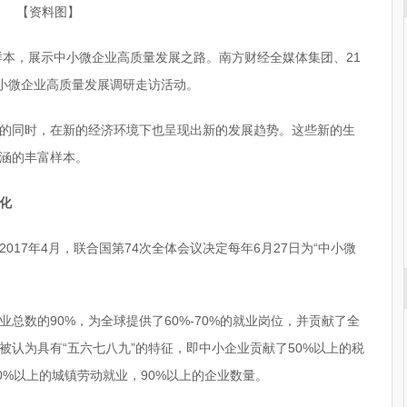
【资料图】
样本，展示中小微企业高质量发展之路。南方财经全媒体集团、21
”小微企业高质量发展调研走访活动。
的同时，在新的经济环境下也呈现出新的发展趋势。这些新的生
涵的丰富样本。
化
17年4月，联合国第74次全体会议决定每年6月27日为“中小微
总数的90%，为全球提供了60%-70%的就业岗位，并贡献了全
被认为具有“五六七八九”的特征，即中小企业贡献了50%以上的税
80%以上的城镇劳动就业，90%以上的企业数量。