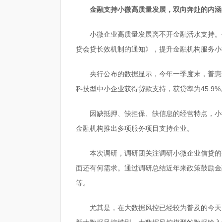
金融支持小微高质量发展，双向奔赴的内涵
小微企业高质量发展离不开金融活水支持。
贷会贷长效机制的通知》，提升金融机构服务小
央行公布的数据显示，今年一季度末，普惠金
科技型中小企业获得贷款支持，获贷率为45.9%
因缺抵押、缺担保、缺信息的经营特点，小
金融机构推出多项服务项目支持企业。
本次调研，调研团关注调研小微企业信贷的
面还有何需求。通过调研总结近年来政策鼓励金
等。
尤其是，在大数据风控已经较为普及的今天