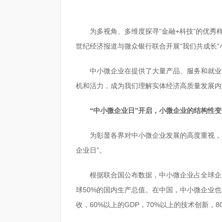
为多视角、多维度探寻“金融+科技”的优秀
世纪经济报道与微众银行联合开展“我们共成长
中小微企业在提供了大量产品、服务和就业
机和活力，成为我们理解实体经济高质量发展内
“中小微企业日”开启，小微企业的结构性变
为彰显各界对中小微企业发展的高度重视，20
企业日”。
根据联合国公布数据，中小微企业占全球企业
球50%的国内生产总值。在中国，中小微企业也
收，60%以上的GDP，70%以上的技术创新，