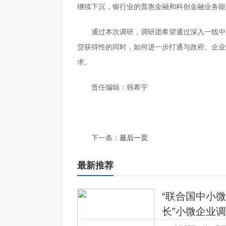
继续下沉，银行业的普惠金融和科创金融业务能
通过本次调研，调研团希望通过深入一线中
贷获得性的同时，如何进一步打通与政府、企业
求。
责任编辑：韩希宇
标签：
下一条：
最后一页
最新推荐
“联合国中小
长”小微企业