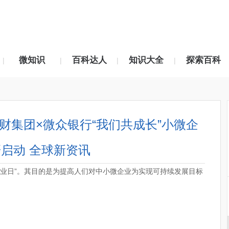
微知识
百科达人
知识大全
探索百科
|
|
|
|
财集团×微众银行“我们共成长”小微企
启动 全球新资讯
企业日”。其目的是为提高人们对中小微企业为实现可持续发展目标