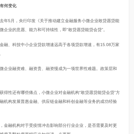
有何变化
去年5月，央行印发《关于推动建立金融服务小微企业敢贷愿贷能
微企业的意愿、能力和可持续性，即“敢贷愿贷能贷会贷”。
融、科技中小企业贷款增速远高于各项贷款增速，有15.08万家
。
微企业融资难、融资贵、融资慢成为一项世界性难题。政策层和
获得性还有哪些痛点，小微企业对金融机构“敢贷愿贷能贷会贷”方
融机构发展普惠金融、供应链金融和科创金融等业务的成功经验
，金融机构对于受疫情冲击影响部分行业企业，是否需要及时更