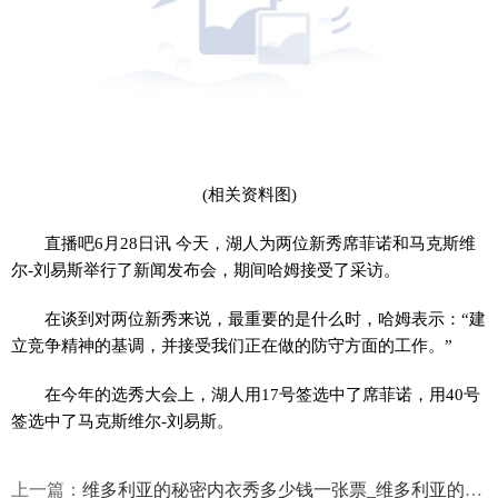
(相关资料图)
直播吧6月28日讯 今天，湖人为两位新秀席菲诺和马克斯维
尔-刘易斯举行了新闻发布会，期间哈姆接受了采访。
在谈到对两位新秀来说，最重要的是什么时，哈姆表示：“建
立竞争精神的基调，并接受我们正在做的防守方面的工作。”
在今年的选秀大会上，湖人用17号签选中了席菲诺，用40号
签选中了马克斯维尔-刘易斯。
上一篇：
维多利亚的秘密内衣秀多少钱一张票_维多利亚的秘密内衣秀完整版 当前播报