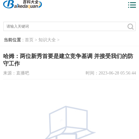
当前位置 :
首页 >
知识大全 >
哈姆：两位新秀首要是建立竞争基调 并接受我们的防
守工作
来源：直播吧
时间：2023-06-28 05:56:44