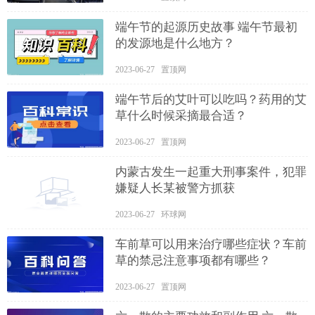
端午节的起源历史故事 端午节最初
的发源地是什么地方？
2023-06-27 置顶网
端午节后的艾叶可以吃吗？药用的艾
草什么时候采摘最合适？
2023-06-27 置顶网
内蒙古发生一起重大刑事案件，犯罪
嫌疑人长某被警方抓获
2023-06-27 环球网
车前草可以用来治疗哪些症状？车前
草的禁忌注意事项都有哪些？
2023-06-27 置顶网