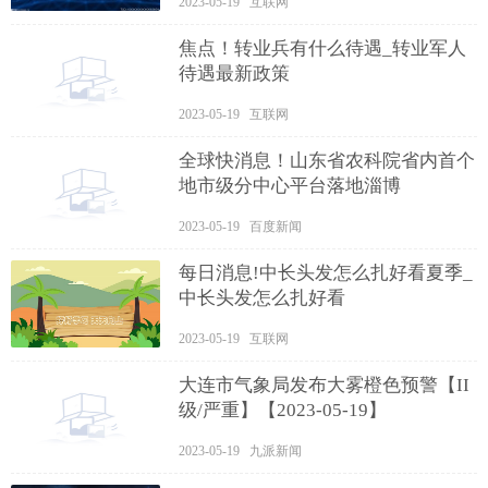
2023-05-19 互联网
焦点！转业兵有什么待遇_转业军人
待遇最新政策
2023-05-19 互联网
全球快消息！山东省农科院省内首个
地市级分中心平台落地淄博
2023-05-19 百度新闻
每日消息!中长头发怎么扎好看夏季_
中长头发怎么扎好看
2023-05-19 互联网
大连市气象局发布大雾橙色预警【II
级/严重】【2023-05-19】
2023-05-19 九派新闻