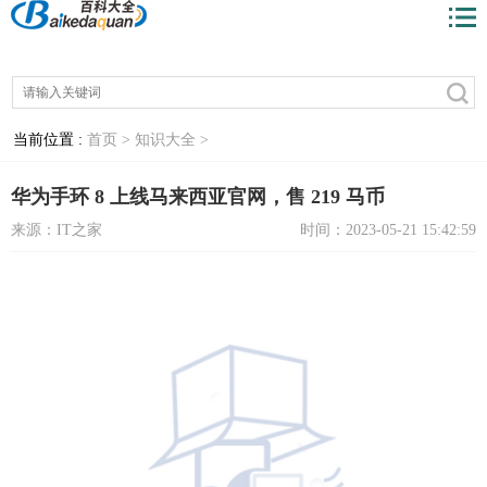
当前位置 :
首页 >
知识大全 >
华为手环 8 上线马来西亚官网，售 219 马币
来源：IT之家
时间：2023-05-21 15:42:59