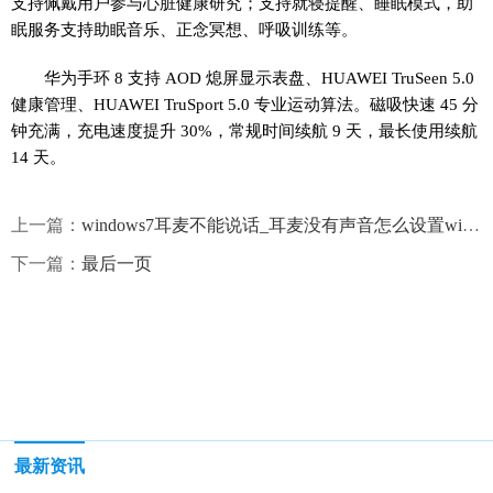
支持佩戴用户参与心脏健康研究；支持就寝提醒、睡眠模式，助
眠服务支持助眠音乐、正念冥想、呼吸训练等。
华为手环 8 支持 AOD 熄屏显示表盘、HUAWEI TruSeen 5.0
健康管理、HUAWEI TruSport 5.0 专业运动算法。
磁吸快速 45 分
钟充满，充电速度提升 30%，常规时间续航 9 天，最长使用续航
14 天
。
上一篇：
windows7耳麦不能说话_耳麦没有声音怎么设置win7_世界观点
下一篇：
最后一页
最新资讯