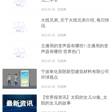
儿二手车
2023-05-20 互联网
火线兄弟_关于火线兄弟介绍_每日快
讯
2023-05-20 互联网
主播用的变声器有哪些?-主播用的变
声器有哪些 世界热门
2023-05-20 互联网
宁波奉化英朗新型建筑材料有限公司
环球视点
2023-05-20 互联网
【世界报资讯】太阳的女儿50集_太
阳的女儿的故事