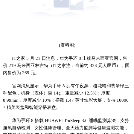
(资料图)
IT之家 5 月 21 日消息，华为手环 8 上线马来西亚官网，售
价 219 马来西亚林吉特（IT之家注：当前约 338 元人民币），国
内售价为 269 元。
官网消息显示，华为手环 8 拥有午夜黑，樱花粉和翡翠绿三
种配色，机身（表体）重 14g，重量减少 12.5%；厚度
8.99mm，厚度减少 10%；搭载 1.47 英寸炫彩大屏，支持 10000
+ 精美表盘和智能穿搭表盘。
华为手环 8 搭载 HUAWEI TruSleep 3.0 睡眠监测算法，支持
血氧自动检测、女性健康管理、全天压力监测等健康监测功能，