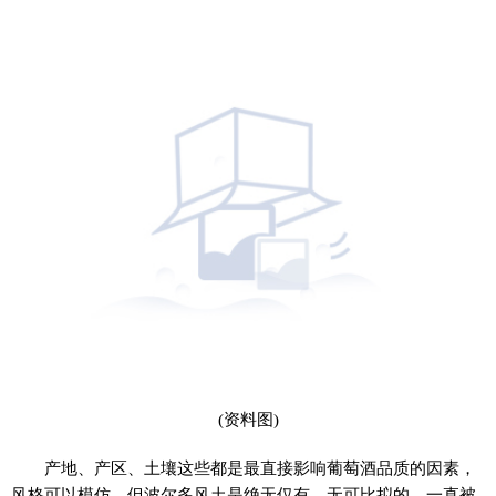
(资料图)
产地、产区、土壤这些都是最直接影响葡萄酒品质的因素，
风格可以模仿，但波尔多风土是绝无仅有、无可比拟的。一直被