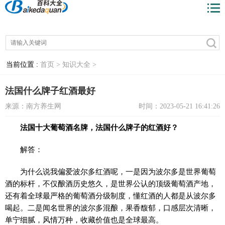
当前位置 :
首页 >
知识大全 >
法国什么牌子红酒最好
来源：南方养生网
时间：2023-05-21 16:41:26
法国十大葡萄酒名牌，法国什么牌子的红酒好？
解答：
为什么说我偏爱波尔多红酒呢，一是因为波尔多是世界葡萄
酒的标杆，不仅酿酒历史悠久，是世界公认的顶级葡萄酒产地，
还有着全球最严格的葡萄酒分级制度，懂红酒的人都是从波尔多
喝起。二是闻名世界的波尔多混酿，果香馥郁，口感层次清晰，
单宁细腻，风情万种，收藏价值也是全球最高。