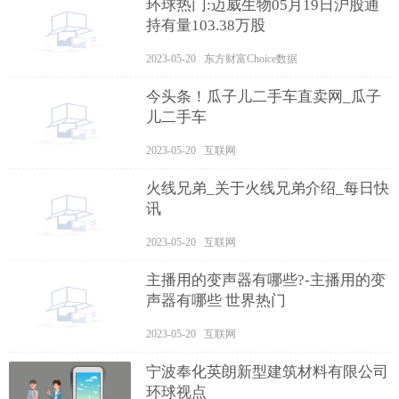
环球热门:迈威生物05月19日沪股通
持有量103.38万股
2023-05-20 东方财富Choice数据
今头条！瓜子儿二手车直卖网_瓜子
儿二手车
2023-05-20 互联网
火线兄弟_关于火线兄弟介绍_每日快
讯
2023-05-20 互联网
主播用的变声器有哪些?-主播用的变
声器有哪些 世界热门
2023-05-20 互联网
宁波奉化英朗新型建筑材料有限公司
环球视点