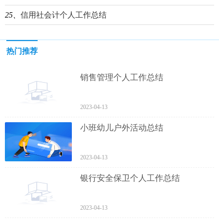
25、
信用社会计个人工作总结
热门推荐
销售管理个人工作总结
2023-04-13
小班幼儿户外活动总结
2023-04-13
银行安全保卫个人工作总结
2023-04-13