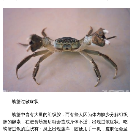
螃蟹过敏症状
螃蟹中含有大量的组织胺，而有些人因为体内缺少分解组织
胺的酵素，在进食螃蟹后就会造成身体不适，出现过敏症状。吃
螃蟹过敏的症状有：身上出现瘙痒，随便用手一抓，皮肤便会呈