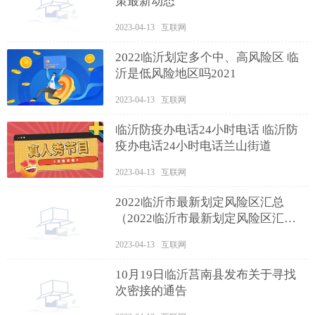
策最新动态
2023-04-13 互联网
2022临沂划定多个中、高风险区 临
沂是低风险地区吗2021
2023-04-13 互联网
临沂防疫办电话24小时电话 临沂防
疫办电话24小时电话兰山街道
2023-04-13 互联网
2022临沂市最新划定风险区汇总
（2022临沂市最新划定风险区汇总
图）
2023-04-13 互联网
10月19日临沂莒南县发布关于寻找
次密接的通告