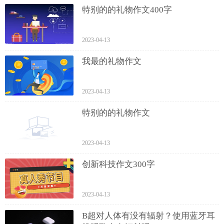
特别的的礼物作文400字
2023-04-13
我最的礼物作文
2023-04-13
特别的的礼物作文
2023-04-13
创新科技作文300字
2023-04-13
B超对人体有没有辐射？使用蓝牙耳