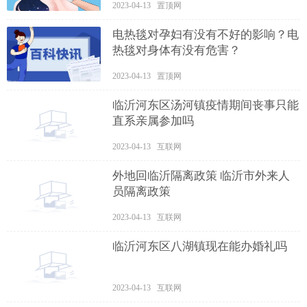
2023-04-13 置顶网
电热毯对孕妇有没有不好的影响？电
热毯对身体有没有危害？
2023-04-13 置顶网
临沂河东区汤河镇疫情期间丧事只能
直系亲属参加吗
2023-04-13 互联网
外地回临沂隔离政策 临沂市外来人
员隔离政策
2023-04-13 互联网
临沂河东区八湖镇现在能办婚礼吗
2023-04-13 互联网