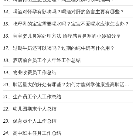
14、
喝酒对怀孕有影响吗？喝酒对肝的危害主要有哪些？
15、
吃母乳的宝宝需要喝水吗？宝宝不爱喝水应该怎么办？
16、
宝宝婴儿鼻塞处理方法 治疗感冒鼻塞的小妙招分享
17、
过期牛奶还可以喝吗？过期的纯牛奶有什么用？
18、
酒店前台员工个人年终工作总结
19、
物业收费员工作总结
20、
肺活量大的好处有哪些？如何才能科学健康提高肺活量？
21、
生产员工个人工作总结
22、
幼儿园期末个人总结
23、
保育员个人工作总结
24、
高中班主任月工作总结