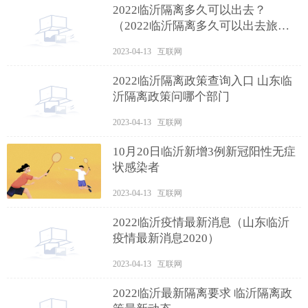
2022临沂隔离多久可以出去？
（2022临沂隔离多久可以出去旅
游）
2023-04-13 互联网
2022临沂隔离政策查询入口 山东临
沂隔离政策问哪个部门
2023-04-13 互联网
10月20日临沂新增3例新冠阳性无症
状感染者
2023-04-13 互联网
2022临沂疫情最新消息（山东临沂
疫情最新消息2020）
2023-04-13 互联网
2022临沂最新隔离要求 临沂隔离政