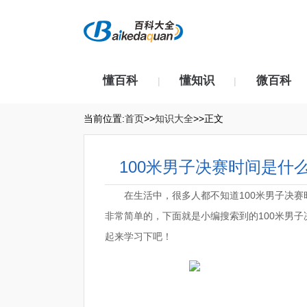
懂百科
懂知识
微百科
|
|
当前位置:
首页
>>
知识大全
>>正文
100米男子决赛时间是什
在生活中，很多人都不知道100米男子决赛
非常简单的，下面就是小编搜索到的100米男子
起来学习下吧！