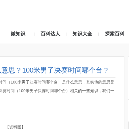
微知识
百科达人
知识大全
探索百科
|
|
|
|
么意思？100米男子决赛时间哪个台？
时间（100米男子决赛时间哪个台）是什么意思，其实他的意思是
决赛时间（100米男子决赛时间哪个台）相关的一些知识，我们一
【资料图】