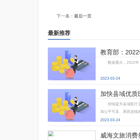
标签：
下一条：
最后一页
最新推荐
教育部：202
数据显示，2022
2023-03-24
加快县域优质
持续提升县域医疗
加公平可及、系统连续
2023-03-24
威海文旅消费