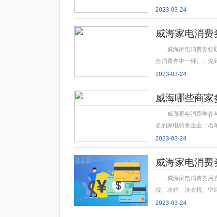
2023-03-24
威海家电消费
威海家电消费券领
合消费券中一种），先
2023-03-24
威海哪些商家
威海家电消费券参
名的家电销售企业（名
2023-03-24
威海家电消费
威海家电消费券用
视、冰箱、洗衣机、空
2023-03-24