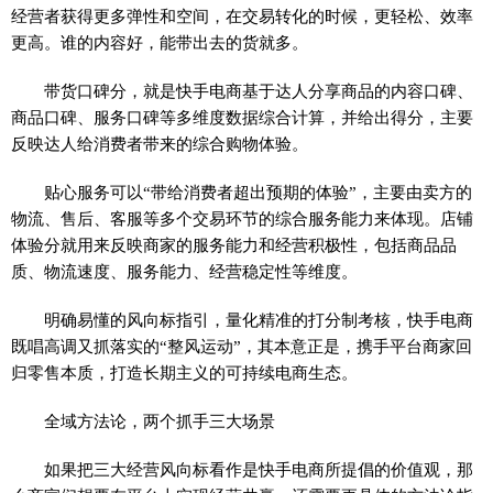
经营者获得更多弹性和空间，在交易转化的时候，更轻松、效率
更高。谁的内容好，能带出去的货就多。
带货口碑分，就是快手电商基于达人分享商品的内容口碑、
商品口碑、服务口碑等多维度数据综合计算，并给出得分，主要
反映达人给消费者带来的综合购物体验。
贴心服务可以“带给消费者超出预期的体验”，主要由卖方的
物流、售后、客服等多个交易环节的综合服务能力来体现。店铺
体验分就用来反映商家的服务能力和经营积极性，包括商品品
质、物流速度、服务能力、经营稳定性等维度。
明确易懂的风向标指引，量化精准的打分制考核，快手电商
既唱高调又抓落实的“整风运动”，其本意正是，携手平台商家回
归零售本质，打造长期主义的可持续电商生态。
全域方法论，两个抓手三大场景
如果把三大经营风向标看作是快手电商所提倡的价值观，那