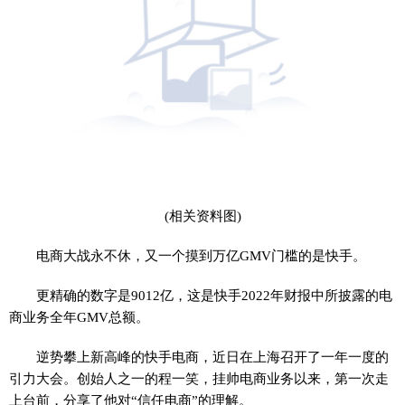
(相关资料图)
电商大战永不休，又一个摸到万亿GMV门槛的是快手。
更精确的数字是9012亿，这是快手2022年财报中所披露的电
商业务全年GMV总额。
逆势攀上新高峰的快手电商，近日在上海召开了一年一度的
引力大会。创始人之一的程一笑，挂帅电商业务以来，第一次走
上台前，分享了他对“信任电商”的理解。