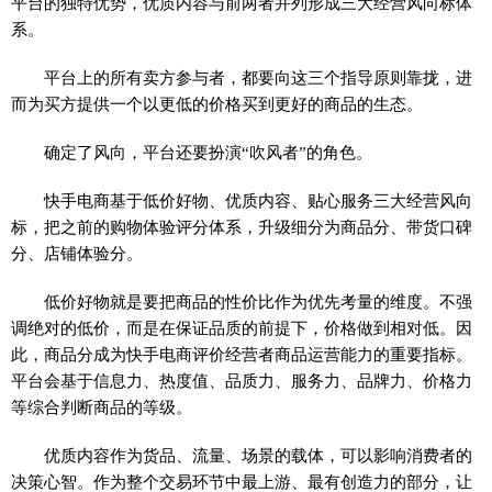
平台的独特优势，优质内容与前两者并列形成三大经营风向标体
系。
平台上的所有卖方参与者，都要向这三个指导原则靠拢，进
而为买方提供一个以更低的价格买到更好的商品的生态。
确定了风向，平台还要扮演“吹风者”的角色。
快手电商基于低价好物、优质内容、贴心服务三大经营风向
标，把之前的购物体验评分体系，升级细分为商品分、带货口碑
分、店铺体验分。
低价好物就是要把商品的性价比作为优先考量的维度。不强
调绝对的低价，而是在保证品质的前提下，价格做到相对低。因
此，商品分成为快手电商评价经营者商品运营能力的重要指标。
平台会基于信息力、热度值、品质力、服务力、品牌力、价格力
等综合判断商品的等级。
优质内容作为货品、流量、场景的载体，可以影响消费者的
决策心智。作为整个交易环节中最上游、最有创造力的部分，让