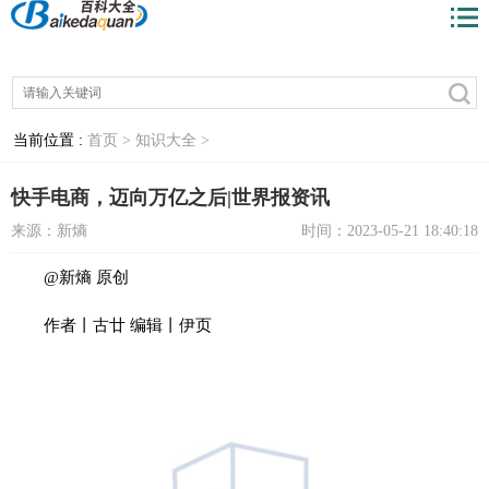
当前位置 :
首页 >
知识大全 >
快手电商，迈向万亿之后|世界报资讯
来源：新熵
时间：2023-05-21 18:40:18
@新熵 原创
作者丨古廿 编辑丨伊页