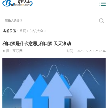
当前位置 :
首页 >
知识大全 >
利口酒是什么意思_利口酒 天天滚动
来源：互联网
时间：2023-05-21 02:59:34