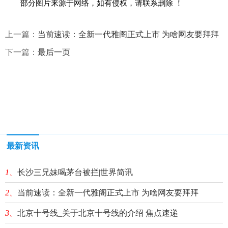
部分图片来源于网络，如有侵权，请联系删除 ！
上一篇：
当前速读：全新一代雅阁正式上市 为啥网友要拜拜
下一篇：
最后一页
最新资讯
1、
长沙三兄妹喝茅台被拦|世界简讯
2、
当前速读：全新一代雅阁正式上市 为啥网友要拜拜
3、
北京十号线_关于北京十号线的介绍 焦点速递