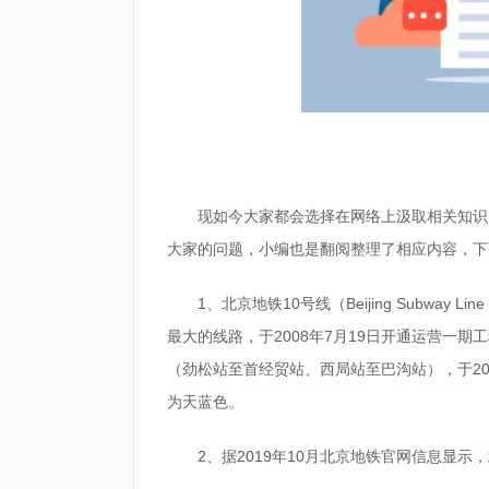
现如今大家都会选择在网络上汲取相关知识
大家的问题，小编也是翻阅整理了相应内容，下
1、北京地铁10号线（Beijing Subwa
最大的线路，于2008年7月19日开通运营一期
（劲松站至首经贸站、西局站至巴沟站），于20
为天蓝色。
2、据2019年10月北京地铁官网信息显