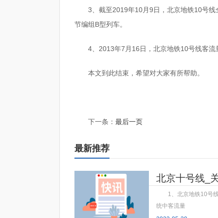
3、截至2019年10月9日，北京地铁10号
节编组B型列车。
4、2013年7月16日，北京地铁10号线客流
本文到此结束，希望对大家有所帮助。
标签：
下一条：
最后一页
最新推荐
北京十号线_
1、北京地铁10号线
统中客流量