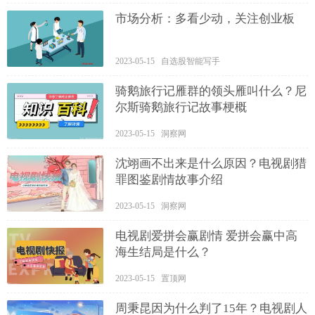
市场分析：多看少动，关注创业板
2023-05-15 自选股智能写手
骑鹅旅行记雁群的领头雁叫什么？尼
尔斯骑鹅旅行记故事梗概
2023-05-15 洞察网
沈翊画不出来是什么原因？电视剧猎
罪图鉴剧情故事介绍
2023-05-15 洞察网
电视剧爱拼会赢剧情 爱拼会赢中高
海生结局是什么？
2023-05-15 置顶网
周秉昆因为什么判了15年？电视剧人