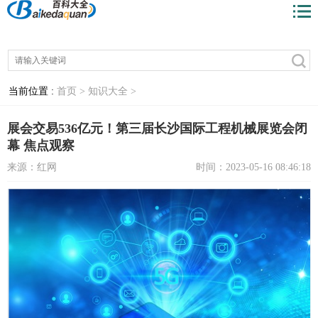
当前位置 :
首页 >
知识大全 >
展会交易536亿元！第三届长沙国际工程机械展览会闭
幕 焦点观察
来源：红网
时间：2023-05-16 08:46:18