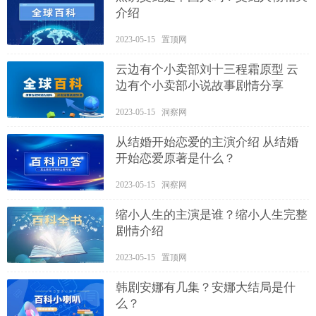
介绍
2023-05-15 置顶网
云边有个小卖部刘十三程霜原型 云
边有个小卖部小说故事剧情分享
2023-05-15 洞察网
从结婚开始恋爱的主演介绍 从结婚
开始恋爱原著是什么？
2023-05-15 洞察网
缩小人生的主演是谁？缩小人生完整
剧情介绍
2023-05-15 置顶网
韩剧安娜有几集？安娜大结局是什
么？