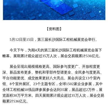
【资料图】
5月12日至15日，第三届长沙国际工程机械展览会举行。
今天下午，为期4天的第三届长沙国际工程机械展览会落下
帷幕。展期累计观众超过35万人次，展会交易额累计536亿元。
展会呈现出规模规格更高、国际参与度更广、开放程度更
深、新品发布更多、整机和零部件型谱更全、全民参与度更高、
平台功能更优、成交效果更好八大亮点。展会共设立13个室内
馆、8个室外展区、23个主题专区，全球1502家企业参展，其中
全球工程机械50强品牌参展参会达到35家，展品超过2万件，展
览面积30万平方米。四天展期累计观众超过35万人次，展会交易
额累计536亿元。