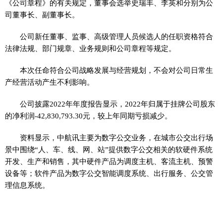
《公司章程》的有关规定，董事会选举史瑞丰、李英和分别为公
司董事长、副董事长。
公司新任董事、监事、高级管理人员候选人的任职资格符合
法律法规、部门规章、业务规则和公司章程等规定。
本次任命符合公司战略发展与经营规划，不会对公司日常生
产经营活动产生不利影响。
公司披露2022年年度报告显示，2022年归属于挂牌公司股东
的净利润-42,830,793.30元，较上年同期亏损减少。
资料显示，中航讯主要为数字公交业务，在城市公交出行场
景中围绕“人、车、线、网、站”提供数字公交相关的软硬件系统
开发、生产和销售，其中硬件产品为调度主机、客流主机、预警
设备等；软件产品为数字公交智能调度系统、出行服务、公交管
理信息系统。