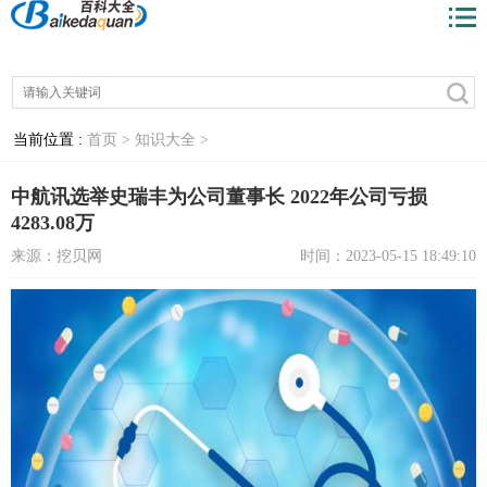
当前位置 :
首页 >
知识大全 >
中航讯选举史瑞丰为公司董事长 2022年公司亏损
4283.08万
来源：挖贝网
时间：2023-05-15 18:49:10