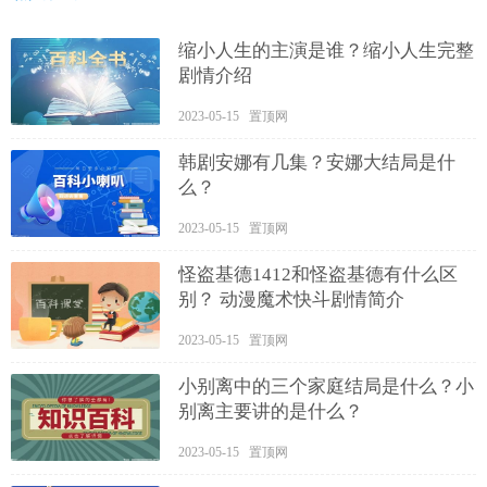
缩小人生的主演是谁？缩小人生完整
剧情介绍
2023-05-15 置顶网
韩剧安娜有几集？安娜大结局是什
么？
2023-05-15 置顶网
怪盗基德1412和怪盗基德有什么区
别？ 动漫魔术快斗剧情简介
2023-05-15 置顶网
小别离中的三个家庭结局是什么？小
别离主要讲的是什么？
2023-05-15 置顶网