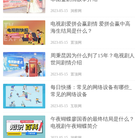
2023-05-15 洞察网
电视剧爱拼会赢剧情 爱拼会赢中高
海生结局是什么？
2023-05-15 置顶网
周秉昆因为什么判了15年？电视剧人
世间剧情介绍
2023-05-15 置顶网
每日快播：常见的网络设备有哪些_
常见的网络设备
2023-05-15 互联网
​午夜蝴蝶廖国香的最终结局是什么？
电视剧午夜蝴蝶简介
2023-05-15 洞察网