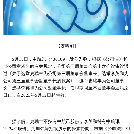
【资料图】
5月15日，中航讯（430109）发公告称，根据《公司法》和
《公司章程》的有关规定，公司第三届董事会第十次会议审议通
过《关于选举史瑞丰为公司第三届董事会董事长、选举李英和为
公司第三届董事会副董事长的议案》：选举史瑞丰为公司董事
长，选举李英和为公司副董事长，任职期限至本届董事会届满之
日止，自2023年5月12日起生效。
据了解，史瑞丰不持有中航讯股份，李英和持有中航讯
19.24%股份。为加强与控股股东的资源协同，根据《公司法》和