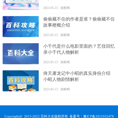
2023-05-15 洞察网
偷偷藏不住的作者是谁？偷偷藏不住
故事梗概介绍
2023-05-15 洞察网
小千代是什么电影里面的？艺伎回忆
录小千代人物解析
2023-05-15 洞察网
倚天屠龙记中小昭的真实身份介绍
小昭人物剧情解析
2023-05-15 洞察网
Copyright@ 2015-2022 百科大全版权所有 备案号：
豫ICP备2021032478