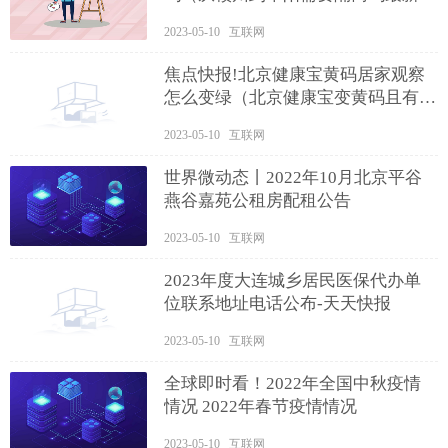
息）
2023-05-10 互联网
焦点快报!北京健康宝黄码居家观察
怎么变绿（北京健康宝变黄码且有弹
窗提示怎么变绿码）
2023-05-10 互联网
世界微动态丨2022年10月北京平谷
燕谷嘉苑公租房配租公告
2023-05-10 互联网
2023年度大连城乡居民医保代办单
位联系地址电话公布-天天快报
2023-05-10 互联网
全球即时看！2022年全国中秋疫情
情况 2022年春节疫情情况
2023-05-10 互联网