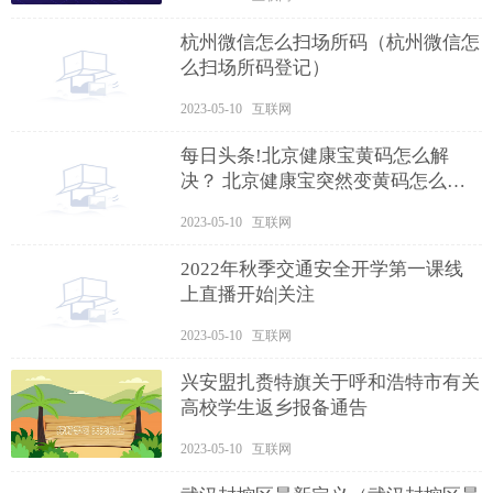
杭州微信怎么扫场所码（杭州微信怎
么扫场所码登记）
2023-05-10 互联网
每日头条!北京健康宝黄码怎么解
决？ 北京健康宝突然变黄码怎么回
事
2023-05-10 互联网
2022年秋季交通安全开学第一课线
上直播开始|关注
2023-05-10 互联网
兴安盟扎赉特旗关于呼和浩特市有关
高校学生返乡报备通告
2023-05-10 互联网