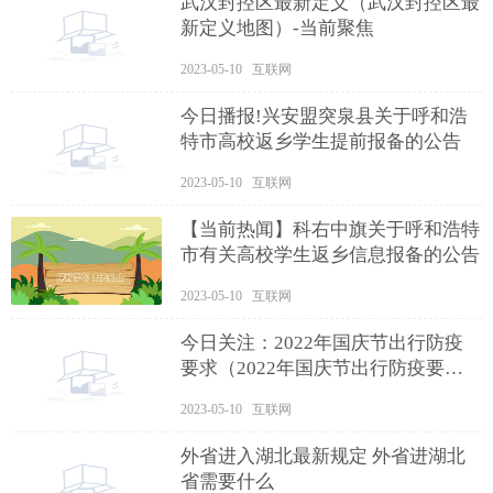
武汉封控区最新定义（武汉封控区最
新定义地图）-当前聚焦
2023-05-10 互联网
今日播报!兴安盟突泉县关于呼和浩
特市高校返乡学生提前报备的公告
2023-05-10 互联网
【当前热闻】科右中旗关于呼和浩特
市有关高校学生返乡信息报备的公告
2023-05-10 互联网
今日关注：2022年国庆节出行防疫
要求（2022年国庆节出行防疫要求
有哪些）
2023-05-10 互联网
外省进入湖北最新规定 外省进湖北
省需要什么