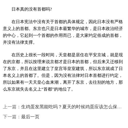
日本真的没有首都吗?
在日本宪法中没有关于首都的具体规定，因此日本没有严格
意义上的首都。东京也只是日本最繁华的城市，是日本政治经济
的中心，它起到一个首都的作用而已，是大家约定俗成的首都，
并没有法律支撑。
在历史上很长一段时间，天皇都是居住在平安京城，就是现
在的京都，所以按理来说京都才是日本的首都，但后来又迁移到
了东京，并且在这里建立了皇宫等皇室建筑，所以东京就成了日
本名义上的首都了。但是，因为没有法律对日本首都进行约定，
所以如果有一天天皇心血来潮，离开了东京，去往别的地方，那
么东京就失去名义上“首都”的地位了。
上一篇：
生鸡蛋发黑能吃吗？夏天的时候鸡蛋应该怎么保存？
下一篇：
最后一页