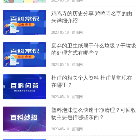
2023-05-10 置顶网
鸡鸣寺的历史分享 鸡鸣寺名字的由
来详细介绍
2023-05-10 置顶网
废弃的卫生纸属于什么垃圾？干垃圾
的处理方式有哪些？
2023-05-10 置顶网
杜甫的相关个人资料 杜甫草堂现在
在哪里？
2023-05-10 置顶网
塑料泡沫怎么快速干净清理？可回收
物主要包括哪些东西？
2023-05-10 置顶网