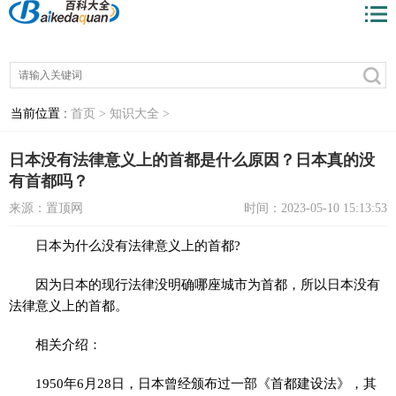
当前位置 :
首页 >
知识大全 >
日本没有法律意义上的首都是什么原因？日本真的没
有首都吗？
来源：置顶网
时间：2023-05-10 15:13:53
日本为什么没有法律意义上的首都?
因为日本的现行法律没明确哪座城市为首都，所以日本没有
法律意义上的首都。
相关介绍：
1950年6月28日，日本曾经颁布过一部《首都建设法》，其