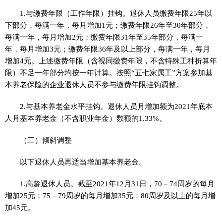
1.与缴费年限（工作年限）挂钩。退休人员缴费年限25年以
下部分，每满一年，每月增加1元；缴费年限26年至30年部分，
每满一年，每月增加2元；缴费年限31年至35年部分，每满一
年，每月增加3元；缴费年限36年及以上部分，每满一年，每月
增加4元。上述缴费年限（含视同缴费年限，不含特殊工种折算年
限）不足一年部分均按一年计算。按照“五七家属工”方案参加基
本养老保险的企业退休人员不参与缴费年限挂钩调整。
2.与基本养老金水平挂钩。退休人员月增加额为2021年底本
人月基本养老金（不含职业年金）数额的1.33%。
（三）倾斜调整
以下退休人员再适当增加基本养老金。
1.高龄退休人员。截至2021年12月31日，70－74周岁的每月
增加25元；75－79周岁的每月增加35元；80周岁及以上的每月增
加45元。