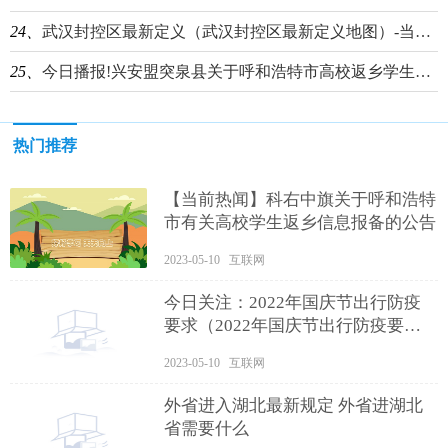
24、
武汉封控区最新定义（武汉封控区最新定义地图）-当前聚焦
25、
今日播报!兴安盟突泉县关于呼和浩特市高校返乡学生提前报备的公告
热门推荐
【当前热闻】科右中旗关于呼和浩特
市有关高校学生返乡信息报备的公告
2023-05-10 互联网
今日关注：2022年国庆节出行防疫
要求（2022年国庆节出行防疫要求
有哪些）
2023-05-10 互联网
外省进入湖北最新规定 外省进湖北
省需要什么