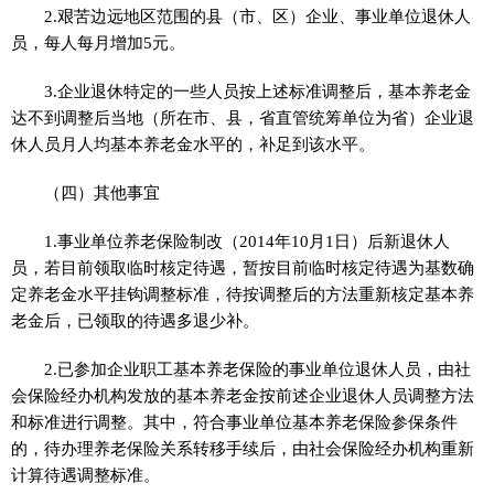
2.艰苦边远地区范围的县（市、区）企业、事业单位退休人
员，每人每月增加5元。
3.企业退休特定的一些人员按上述标准调整后，基本养老金
达不到调整后当地（所在市、县，省直管统筹单位为省）企业退
休人员月人均基本养老金水平的，补足到该水平。
（四）其他事宜
1.事业单位养老保险制改（2014年10月1日）后新退休人
员，若目前领取临时核定待遇，暂按目前临时核定待遇为基数确
定养老金水平挂钩调整标准，待按调整后的方法重新核定基本养
老金后，已领取的待遇多退少补。
2.已参加企业职工基本养老保险的事业单位退休人员，由社
会保险经办机构发放的基本养老金按前述企业退休人员调整方法
和标准进行调整。其中，符合事业单位基本养老保险参保条件
的，待办理养老保险关系转移手续后，由社会保险经办机构重新
计算待遇调整标准。