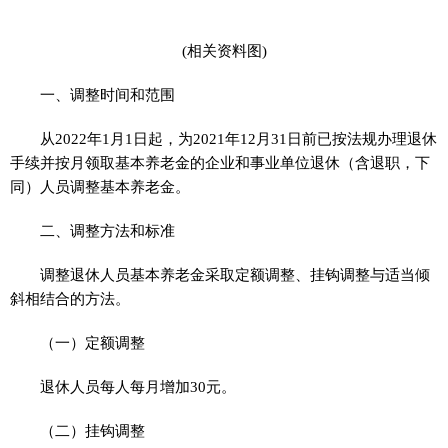
(相关资料图)
一、调整时间和范围
从2022年1月1日起，为2021年12月31日前已按法规办理退休
手续并按月领取基本养老金的企业和事业单位退休（含退职，下
同）人员调整基本养老金。
二、调整方法和标准
调整退休人员基本养老金采取定额调整、挂钩调整与适当倾
斜相结合的方法。
（一）定额调整
退休人员每人每月增加30元。
（二）挂钩调整