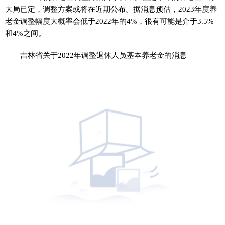
大局已定，调整方案或将在近期公布。据消息预估，2023年度养
老金调整幅度大概率会低于2022年的4%，很有可能是介于3.5%
和4%之间。
吉林省关于2022年调整退休人员基本养老金的消息