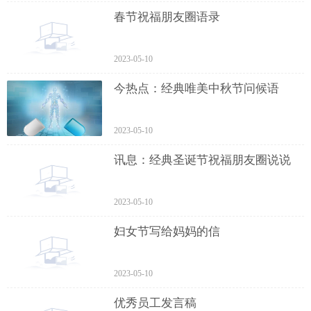
春节祝福朋友圈语录
2023-05-10
今热点：经典唯美中秋节问候语
2023-05-10
讯息：经典圣诞节祝福朋友圈说说
2023-05-10
妇女节写给妈妈的信
2023-05-10
优秀员工发言稿