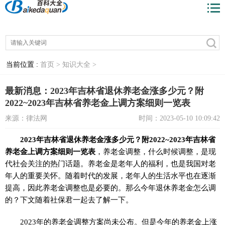
当前位置 :
首页 >
知识大全 >
最新消息：2023年吉林省退休养老金涨多少元？附
2022~2023年吉林省养老金上调方案细则一览表
来源：律法网
时间：2023-05-10 10:09:42
2023年吉林省退休养老金涨多少元？附2022~2023年吉林省
养老金上调方案细则一览表
，养老金调整，什么时候调整，是现
代社会关注的热门话题。养老金是老年人的福利，也是我国对老
年人的重要关怀。随着时代的发展，老年人的生活水平也在逐渐
提高，因此养老金调整也是必要的。那么今年退休养老金怎么调
的？下文随着社保君一起去了解一下。
2023年的养老金调整方案尚未公布。但是今年的养老金上涨