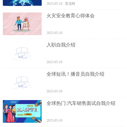
2023-05-10 置顶网
火灾安全教育心得体会
2023-05-10
入职自我介绍
2023-05-10
全球短讯！播音员自我介绍
2023-05-10
全球热门:汽车销售面试自我介绍
2023-05-10