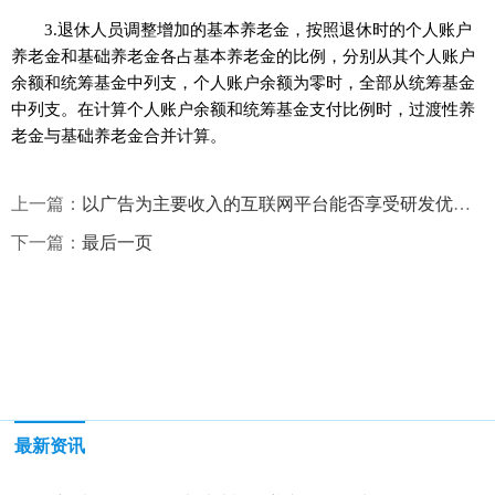
3.退休人员调整增加的基本养老金，按照退休时的个人账户
养老金和基础养老金各占基本养老金的比例，分别从其个人账户
余额和统筹基金中列支，个人账户余额为零时，全部从统筹基金
中列支。在计算个人账户余额和统筹基金支付比例时，过渡性养
老金与基础养老金合并计算。
上一篇：
以广告为主要收入的互联网平台能否享受研发优惠|环球热文
下一篇：
最后一页
最新资讯