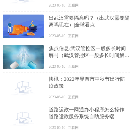
2023-05-10 互联网
出武汉需要隔离吗？（出武汉需要隔
离吗现在）|全球看点
2023-05-10 互联网
焦点信息:武汉管控区一般多长时间
解封（武汉管控区一般多长时间解封
的）
2023-05-10 互联网
快讯：2022年界首市中秋节出行防
疫政策
2023-05-10 互联网
道路运政一网通办小程序怎么操作
道路运政服务系统自助服务端
2023-05-10 互联网