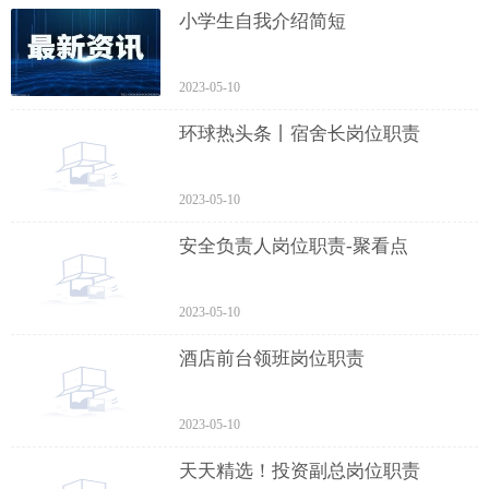
小学生自我介绍简短
2023-05-10
环球热头条丨宿舍长岗位职责
2023-05-10
安全负责人岗位职责-聚看点
2023-05-10
酒店前台领班岗位职责
2023-05-10
天天精选！投资副总岗位职责