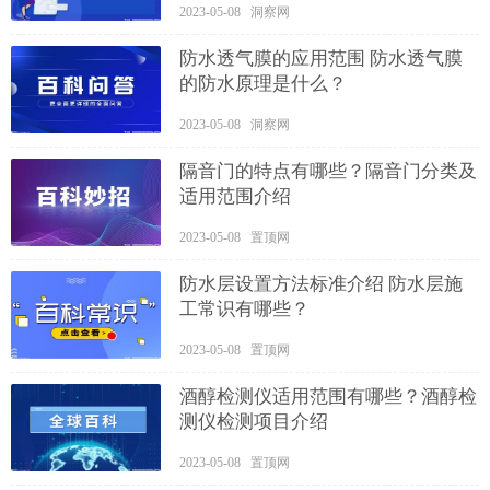
2023-05-08 洞察网
防水透气膜的应用范围 防水透气膜
的防水原理是什么？
2023-05-08 洞察网
隔音门的特点有哪些？隔音门分类及
适用范围介绍
2023-05-08 置顶网
防水层设置方法标准介绍 防水层施
工常识有哪些？
2023-05-08 置顶网
酒醇检测仪适用范围有哪些？酒醇检
测仪检测项目介绍
2023-05-08 置顶网