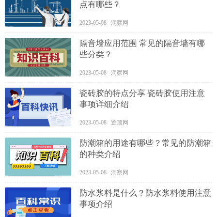
点有哪些？
2023-05-08 洞察网
隔音墙应用范围 常见的隔音墙有哪
些分类？
2023-05-08 洞察网
瓷砖胶的特点分享 瓷砖胶使用注意
事项详细介绍
2023-05-08 置顶网
防潮箱的用途有哪些？常见的防潮箱
的种类介绍
2023-05-08 洞察网
防水浆料是什么？防水浆料使用注意
事项介绍