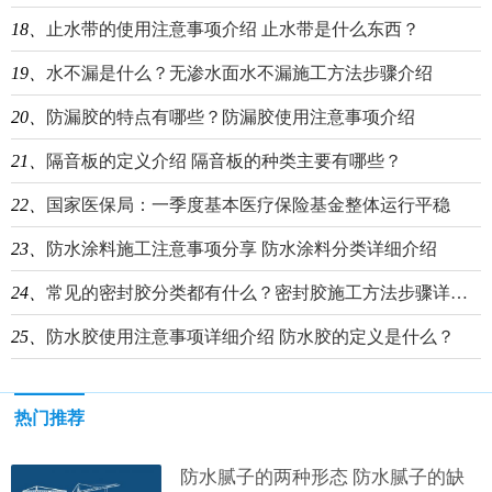
18、
止水带的使用注意事项介绍 止水带是什么东西？
19、
水不漏是什么？无渗水面水不漏施工方法步骤介绍
20、
防漏胶的特点有哪些？防漏胶使用注意事项介绍
21、
隔音板的定义介绍 隔音板的种类主要有哪些？
22、
国家医保局：一季度基本医疗保险基金整体运行平稳
23、
防水涂料施工注意事项分享 防水涂料分类详细介绍
24、
常见的密封胶分类都有什么？密封胶施工方法步骤详细介绍
25、
防水胶使用注意事项详细介绍 防水胶的定义是什么？
热门推荐
防水腻子的两种形态 防水腻子的缺