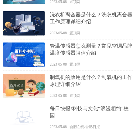
2023-05-08 置顶网
洗衣机离合器是什么？洗衣机离合器
工作原理详细介绍
2023-05-08 置顶网
管温传感器怎么测量？常见空调品牌
温度传感器阻值介绍
2023-05-08 置顶网
制氧机的效用是什么？制氧机的工作
原理详细介绍
2023-05-08 置顶网
每日快报!科技与文化“浪漫相约”校
园
2023-05-08 合肥在线-合肥日报