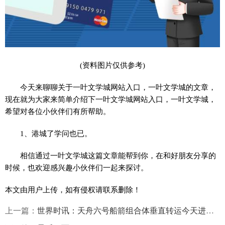
(资料图片仅供参考)
今天来聊聊关于一叶文学城网站入口，一叶文学城的文章，
现在就为大家来简单介绍下一叶文学城网站入口，一叶文学城，
希望对各位小伙伴们有所帮助。
1、港城了学问也已。
相信通过一叶文学城这篇文章能帮到你，在和好朋友分享的
时候，也欢迎感兴趣小伙伴们一起来探讨。
本文由用户上传，如有侵权请联系删除！
上一篇：
世界时讯：天舟六号船箭组合体垂直转运今天进行 将于近日择机发射