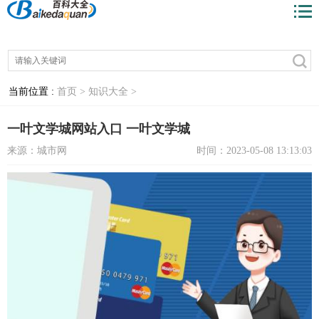
当前位置 :
首页 >
知识大全 >
一叶文学城网站入口 一叶文学城
来源：城市网
时间：2023-05-08 13:13:03