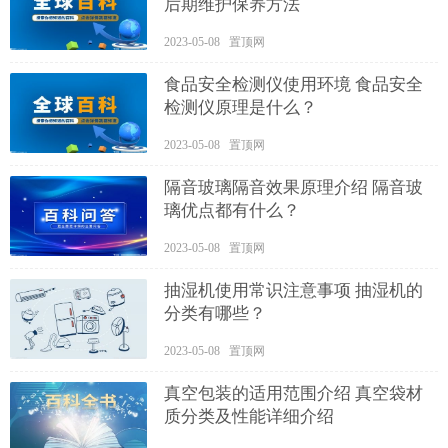
后期维护保养方法
2023-05-08 置顶网
食品安全检测仪使用环境 食品安全
检测仪原理是什么？
2023-05-08 置顶网
隔音玻璃隔音效果原理介绍 隔音玻
璃优点都有什么？
2023-05-08 置顶网
抽湿机使用常识注意事项 抽湿机的
分类有哪些？
2023-05-08 置顶网
真空包装的适用范围介绍 真空袋材
质分类及性能详细介绍