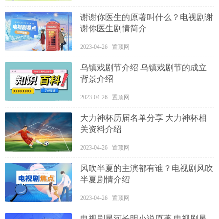
谢谢你医生的原著叫什么？电视剧谢
谢你医生剧情简介
2023-04-26 置顶网
乌镇戏剧节介绍 乌镇戏剧节的成立
背景介绍
2023-04-26 置顶网
大力神杯历届名单分享 大力神杯相
关资料介绍
2023-04-26 置顶网
风吹半夏的主演都有谁？电视剧风吹
半夏剧情介绍
2023-04-26 置顶网
电视剧星河长明小说原著 电视剧星