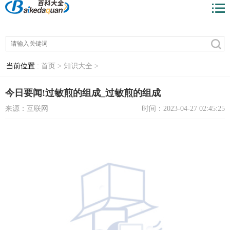
当前位置 :
首页 >
知识大全 >
今日要闻!过敏煎的组成_过敏煎的组成
来源：互联网
时间：2023-04-27 02:45:25