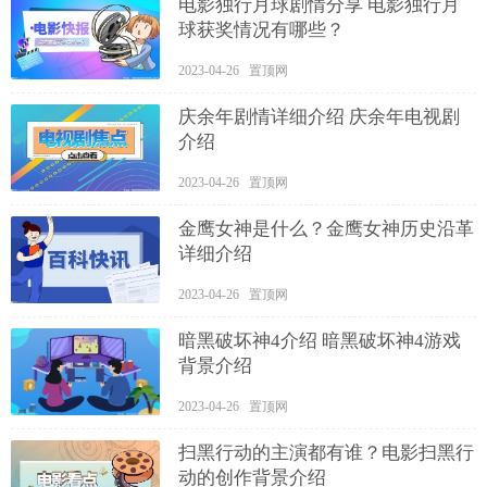
电影独行月球剧情分享 电影独行月
球获奖情况有哪些？
2023-04-26 置顶网
庆余年剧情详细介绍 庆余年电视剧
介绍
2023-04-26 置顶网
金鹰女神是什么？金鹰女神历史沿革
详细介绍
2023-04-26 置顶网
暗黑破坏神4介绍 暗黑破坏神4游戏
背景介绍
2023-04-26 置顶网
扫黑行动的主演都有谁？电影扫黑行
动的创作背景介绍