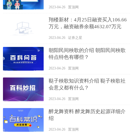
2023-04-26 置顶网
翔楼新材：4月25日融资买入106.66
万元，融资融券余额4632.07万元
2023-04-26 证券之星
朝阳民间秧歌的介绍 朝阳民间秧歌
特点特色有哪些？
2023-04-26 置顶网
鞑子秧歌知识资料介绍 鞑子秧歌社
会意义都有什么？
2023-04-26 置顶网
醉龙舞资料 醉龙舞历史起源详细介
绍
2023-04-26 置顶网