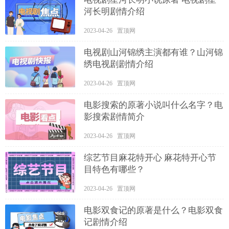
河长明剧情介绍
2023-04-26 置顶网
电视剧山河锦绣主演都有谁？山河锦
绣电视剧剧情介绍
2023-04-26 置顶网
电影搜索的原著小说叫什么名字？电
影搜索剧情简介
2023-04-26 置顶网
综艺节目麻花特开心 麻花特开心节
目特色有哪些？
2023-04-26 置顶网
电影双食记的原著是什么？电影双食
记剧情介绍