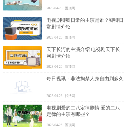
2023-04-26 置顶网
电视剧卿卿日常的主演是谁？卿卿日
常剧情介绍
2023-04-26 置顶网
天下长河的主演介绍 电视剧天下长
河剧情介绍
2023-04-26 置顶网
每日视讯：非法拘禁人身自由判多久
2023-04-26 找法网
电视剧爱的二八定律剧情 爱的二八
定律的主演有哪些？
2023-04-26 置顶网