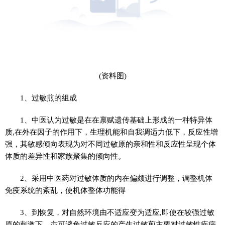
(资料图)
1、过敏煎的组成
1、中医认为过敏是在在禀赋遗传基础上形成的一种特异体
质,在外在因子的作用下，生理机能和自我调适力低下，反应性增
强，其敏感倾向表现为对不同过敏原的亲和性和反应性呈现个体
体质的差异性和家族聚集的倾向性。
2、采用中医药对过敏体质的内在偏颇进行调整，调整机体
免疫系统的紊乱，使机体整体功能得
3、到恢复，对自然环境由不适应变为适应,即使在较强过敏
原的刺激下，亦可避免过敏反应的产生过敏煎主要对过敏性疾病