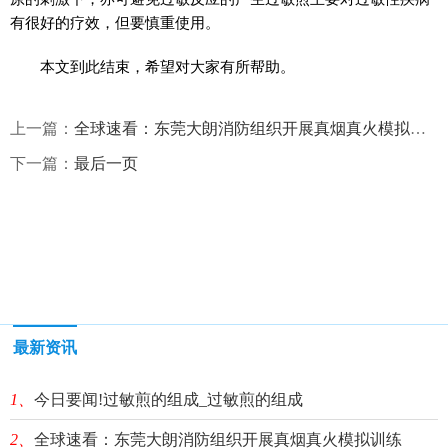
有很好的疗效，但要慎重使用。
本文到此结束，希望对大家有所帮助。
上一篇：
全球速看：东莞大朗消防组织开展真烟真火模拟训练
下一篇：
最后一页
最新资讯
1、
今日要闻!过敏煎的组成_过敏煎的组成
2、
全球速看：东莞大朗消防组织开展真烟真火模拟训练