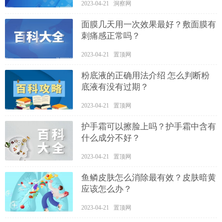
2023-04-21 洞察网
面膜几天用一次效果最好？敷面膜有
刺痛感正常吗？
2023-04-21 置顶网
粉底液的正确用法介绍 怎么判断粉
底液有没有过期？
2023-04-21 置顶网
护手霜可以擦脸上吗？护手霜中含有
什么成分不好？
2023-04-21 置顶网
鱼鳞皮肤怎么消除最有效？皮肤暗黄
应该怎么办？
2023-04-21 置顶网