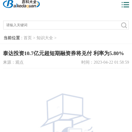
当前位置 :
首页 >
知识大全 >
泰达投资10.7亿元超短期融资券将兑付 利率为5.80%
来源：观点
时间：2023-04-22 01:58:59