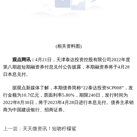
(相关资料图)
观点网讯：
4月21日，天津泰达投资控股有限公司2022年度
第八期超短期融资券付息兑付公告披露，本期融资券将于4月28
日本息兑付。
据观点新媒体了解，本期债券简称“22泰达投资SCP008”，发
行金额为10.7亿元，票面利率5.80%，期限240日，发行时间为
2022年8月30日，将于2023年4月28日进行本息兑付。债券主承销
商为中国建设银行、招商证券。
上一篇：
天天微资讯！短吻柠檬鲨