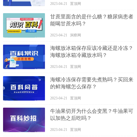
2023-04-21 置顶网
甘蔗里面含的是什么糖？糖尿病患者
能喝甘蔗水吗？
2023-04-21 洞察网
海螺放冰箱保存应该冷藏还是冷冻？
海螺放冰箱冷藏放水吗？
2023-04-21 置顶网
海螺冷冻保存需要先煮熟吗？买回来
的鲜海螺怎么保存？
2023-04-21 置顶网
牛油果切开为什么会变黑？牛油果可
以加热之后吃吗？
2023-04-21 置顶网