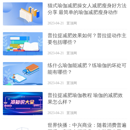
猫式瑜伽减肥操女人减肥瘦身好方法
分享 最简单的瑜伽减肥瘦身动作
2023-04-21 置顶网
普拉提减肥效果如何？普拉提动作主
要包括哪些？
2023-04-21 置顶网
练什么瑜伽能减肥？练瑜伽的坏处可
能有哪些？
2023-04-21 置顶网
普拉提减肥瑜伽教程 瑜伽的减肥效
果怎么样？
2023-04-21 置顶网
世界快播：中兴商业：随着消费普遍