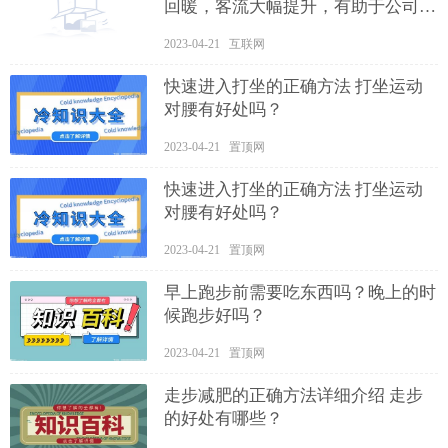
回暖，客流大幅提升，有助于公司写
字间出租率有效提升
2023-04-21 互联网
快速进入打坐的正确方法 打坐运动
对腰有好处吗？
2023-04-21 置顶网
快速进入打坐的正确方法 打坐运动
对腰有好处吗？
2023-04-21 置顶网
早上跑步前需要吃东西吗？晚上的时
候跑步好吗？
2023-04-21 置顶网
走步减肥的正确方法详细介绍 走步
的好处有哪些？