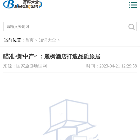
当前位置 :
首页 >
知识大全 >
瞄准“新中产” ：麗枫酒店打造品质旅居
来源：国家旅游地理网
时间：2023-04-21 12:29:58