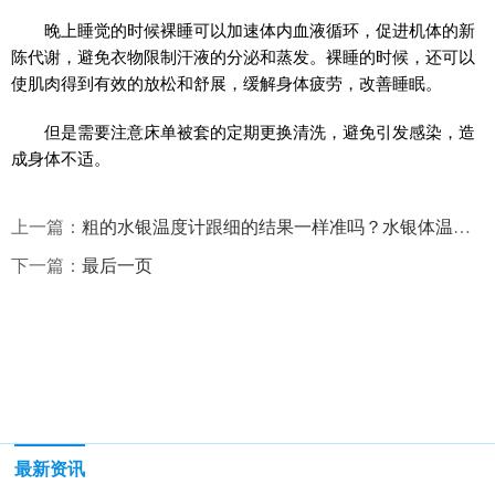
晚上睡觉的时候裸睡可以加速体内血液循环，促进机体的新
陈代谢，避免衣物限制汗液的分泌和蒸发。裸睡的时候，还可以
使肌肉得到有效的放松和舒展，缓解身体疲劳，改善睡眠。
但是需要注意床单被套的定期更换清洗，避免引发感染，造
成身体不适。
上一篇：
粗的水银温度计跟细的结果一样准吗？水银体温计长短头的区别介绍
下一篇：
最后一页
最新资讯