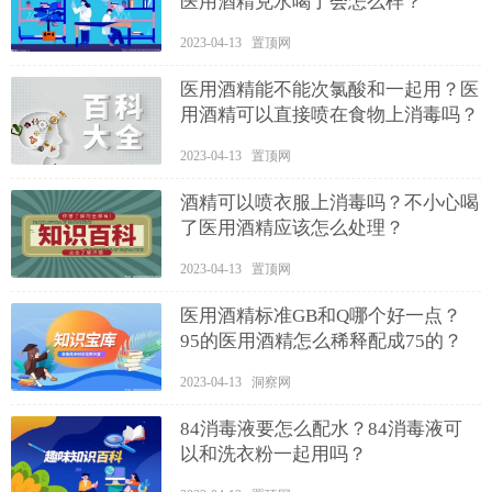
医用酒精兑水喝了会怎么样？
2023-04-13 置顶网
医用酒精能不能次氯酸和一起用？医
用酒精可以直接喷在食物上消毒吗？
2023-04-13 置顶网
酒精可以喷衣服上消毒吗？不小心喝
了医用酒精应该怎么处理？
2023-04-13 置顶网
医用酒精标准GB和Q哪个好一点？
95的医用酒精怎么稀释配成75的？
2023-04-13 洞察网
84消毒液要怎么配水？84消毒液可
以和洗衣粉一起用吗？