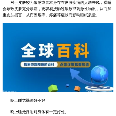
对于皮肤较为敏感或者本身存在皮肤疾病的人群来说，裸睡
会导致皮肤充分暴露，更容易接触过敏原或刺激性物质，从而加
重皮肤损害，从而因瘙痒、疼痛等症状而影响睡眠质量。
晚上睡觉裸睡好不好
晚上睡觉裸睡对身体有一定好处。