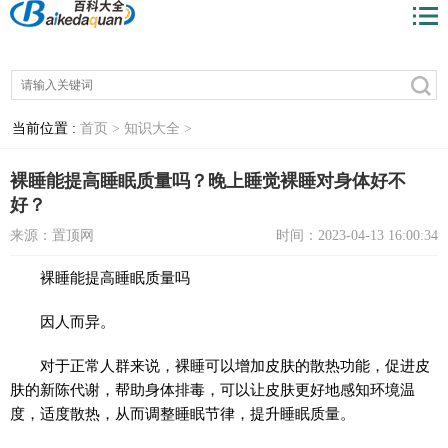
当前位置 :
首页 >
知识大全 >
裸睡能提高睡眠质量吗？晚上睡觉裸睡对身体好不
好？
来源：置顶网
时间：2023-04-13 16:00:34
裸睡能提高睡眠质量吗
因人而异。
对于正常人群来说，裸睡可以增加皮肤的散热功能，促进皮
肤的新陈代谢，帮助身体排毒，可以让皮肤更好地感知环境温
度，适度散热，从而调整睡眠节律，提升睡眠质量。