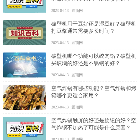
2023-04-13 置顶网
破壁机用干豆好还是湿豆好？破壁机
打豆浆通常需要多长时间？
2023-04-13 置顶网
破壁机哪个功能可以绞肉馅？破壁机
买玻璃的好还是不锈钢的好？
2023-04-13 置顶网
空气炸锅有哪些功能？空气炸锅和烤
箱哪个更适合家用？
2023-04-13 置顶网
空气炸锅触屏的好还是旋钮的好？空
气炸锅不加热了可能是什么原因？
2023-04-13 置顶网